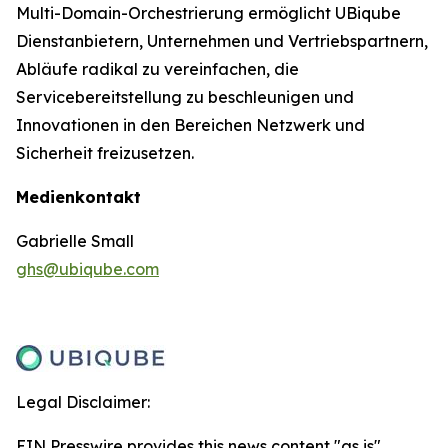
Multi-Domain-Orchestrierung ermöglicht UBiqube
Dienstanbietern, Unternehmen und Vertriebspartnern,
Abläufe radikal zu vereinfachen, die
Servicebereitstellung zu beschleunigen und
Innovationen in den Bereichen Netzwerk und
Sicherheit freizusetzen.
Medienkontakt
Gabrielle Small
ghs@ubiqube.com
Legal Disclaimer:
EIN Presswire provides this news content "as is"