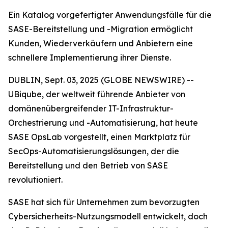
Ein Katalog vorgefertigter Anwendungsfälle für die
SASE-Bereitstellung und -Migration ermöglicht
Kunden, Wiederverkäufern und Anbietern eine
schnellere Implementierung ihrer Dienste.
DUBLIN, Sept. 03, 2025 (GLOBE NEWSWIRE) --
UBiqube, der weltweit führende Anbieter von
domänenübergreifender IT-Infrastruktur-
Orchestrierung und -Automatisierung, hat heute
SASE OpsLab vorgestellt, einen Marktplatz für
SecOps-Automatisierungslösungen, der die
Bereitstellung und den Betrieb von SASE
revolutioniert.
SASE hat sich für Unternehmen zum bevorzugten
Cybersicherheits-Nutzungsmodell entwickelt, doch