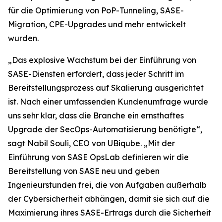
für die Optimierung von PoP-Tunneling, SASE-
Migration, CPE-Upgrades und mehr entwickelt
wurden.
„Das explosive Wachstum bei der Einführung von
SASE-Diensten erfordert, dass jeder Schritt im
Bereitstellungsprozess auf Skalierung ausgerichtet
ist. Nach einer umfassenden Kundenumfrage wurde
uns sehr klar, dass die Branche ein ernsthaftes
Upgrade der SecOps-Automatisierung benötigte“,
sagt Nabil Souli, CEO von UBiqube. „Mit der
Einführung von SASE OpsLab definieren wir die
Bereitstellung von SASE neu und geben
Ingenieurstunden frei, die von Aufgaben außerhalb
der Cybersicherheit abhängen, damit sie sich auf die
Maximierung ihres SASE-Ertrags durch die Sicherheit