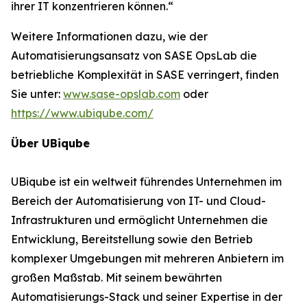
ihrer IT konzentrieren können.“
Weitere Informationen dazu, wie der
Automatisierungsansatz von SASE OpsLab die
betriebliche Komplexität in SASE verringert, finden
Sie unter:
www.sase-opslab.com
oder
https://www.ubiqube.com/
Über UBiqube
UBiqube ist ein weltweit führendes Unternehmen im
Bereich der Automatisierung von IT- und Cloud-
Infrastrukturen und ermöglicht Unternehmen die
Entwicklung, Bereitstellung sowie den Betrieb
komplexer Umgebungen mit mehreren Anbietern im
großen Maßstab. Mit seinem bewährten
Automatisierungs-Stack und seiner Expertise in der