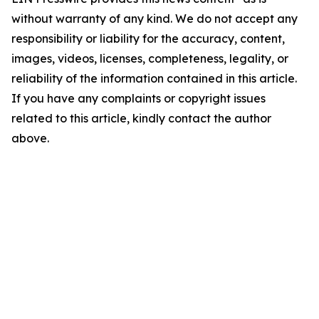
without warranty of any kind. We do not accept any
responsibility or liability for the accuracy, content,
images, videos, licenses, completeness, legality, or
reliability of the information contained in this article.
If you have any complaints or copyright issues
related to this article, kindly contact the author
above.