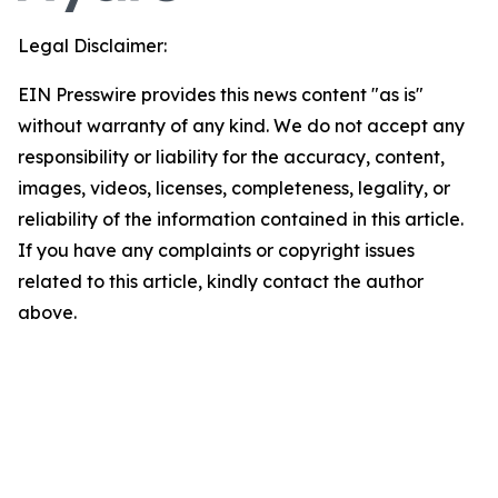
Legal Disclaimer:
EIN Presswire provides this news content "as is"
without warranty of any kind. We do not accept any
responsibility or liability for the accuracy, content,
images, videos, licenses, completeness, legality, or
reliability of the information contained in this article.
If you have any complaints or copyright issues
related to this article, kindly contact the author
above.