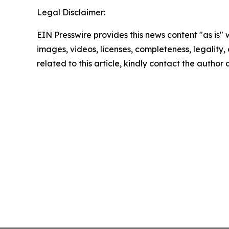
Legal Disclaimer:
EIN Presswire provides this news content "as is" 
images, videos, licenses, completeness, legality, o
related to this article, kindly contact the author