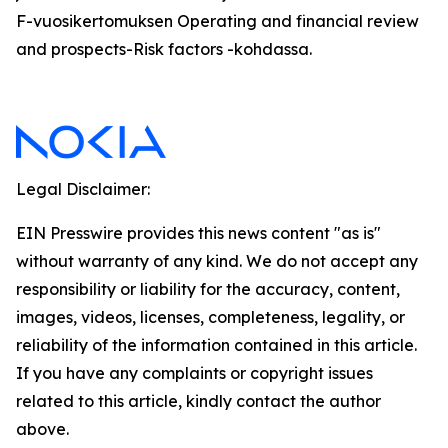
F-vuosikertomuksen Operating and financial review
and prospects-Risk factors -kohdassa.
Legal Disclaimer:
EIN Presswire provides this news content "as is"
without warranty of any kind. We do not accept any
responsibility or liability for the accuracy, content,
images, videos, licenses, completeness, legality, or
reliability of the information contained in this article.
If you have any complaints or copyright issues
related to this article, kindly contact the author
above.